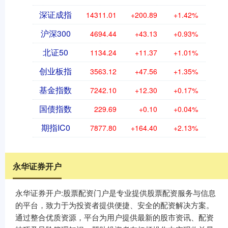
深证成指
14311.01
+200.89
+1.42%
沪深300
4694.44
+43.13
+0.93%
北证50
1134.24
+11.37
+1.01%
创业板指
3563.12
+47.56
+1.35%
基金指数
7242.10
+12.30
+0.17%
国债指数
229.69
+0.10
+0.04%
期指IC0
7877.80
+164.40
+2.13%
永华证券开户
永华证券开户:股票配资门户是专业提供股票配资服务与信息
的平台，致力于为投资者提供便捷、安全的配资解决方案。
通过整合优质资源，平台为用户提供最新的股市资讯、配资