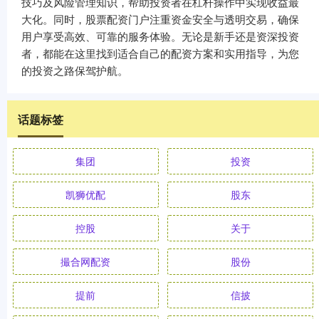
技巧及风险管理知识，帮助投资者在杠杆操作中实现收益最
大化。同时，股票配资门户注重资金安全与透明交易，确保
用户享受高效、可靠的服务体验。无论是新手还是资深投资
者，都能在这里找到适合自己的配资方案和实用指导，为您
的投资之路保驾护航。
话题标签
集团
投资
凯狮优配
股东
控股
关于
撮合网配资
股份
提前
信披