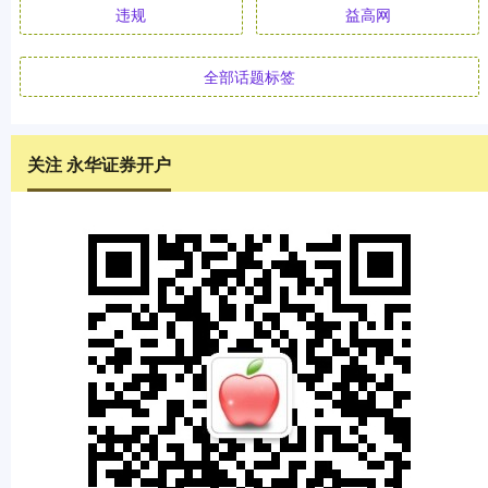
违规
益高网
全部话题标签
关注 永华证券开户