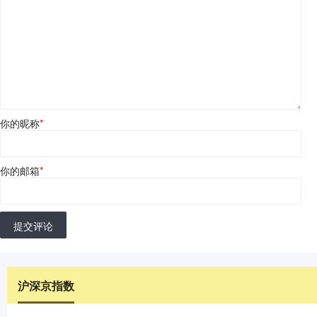
你的昵称
*
你的邮箱
*
提交评论
沪深京指数