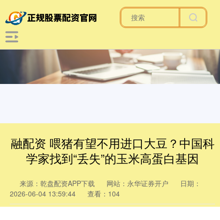
融配资 喂猪有望不用进口大豆？中国科
学家找到“丢失”的玉米高蛋白基因
来源：乾盘配资APP下载
网站：永华证券开户
日期：
2026-06-04 13:59:44
查看：104