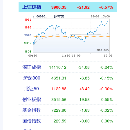
上证综指
3900.35
+21.92
+0.57%
深证成指
14110.12
-34.08
-0.24%
沪深300
4651.31
-6.85
-0.15%
北证50
1122.88
+3.42
+0.30%
创业板指
3515.56
-19.58
-0.55%
基金指数
7229.80
-1.63
-0.02%
国债指数
229.59
-0.00
0.00%