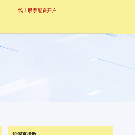
线上股票配资开户
沪深京指数