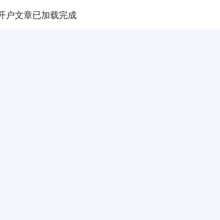
开户文章已加载完成