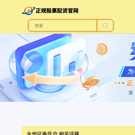
永华证券开户 相关话题