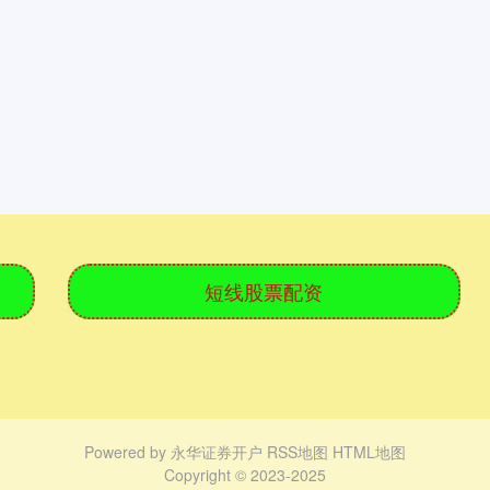
短线股票配资
Powered by
永华证券开户
RSS地图
HTML地图
Copyright
© 2023-2025