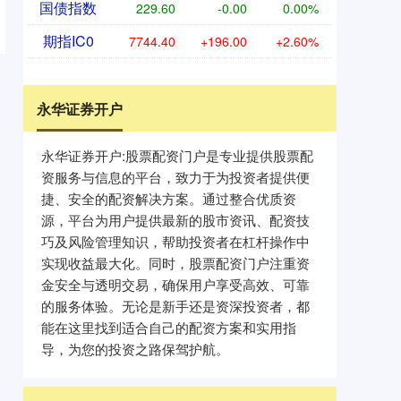
国债指数
229.60
-0.00
0.00%
期指IC0
7744.40
+196.00
+2.60%
永华证券开户
永华证券开户:股票配资门户是专业提供股票配
资服务与信息的平台，致力于为投资者提供便
捷、安全的配资解决方案。通过整合优质资
源，平台为用户提供最新的股市资讯、配资技
巧及风险管理知识，帮助投资者在杠杆操作中
实现收益最大化。同时，股票配资门户注重资
金安全与透明交易，确保用户享受高效、可靠
的服务体验。无论是新手还是资深投资者，都
能在这里找到适合自己的配资方案和实用指
导，为您的投资之路保驾护航。