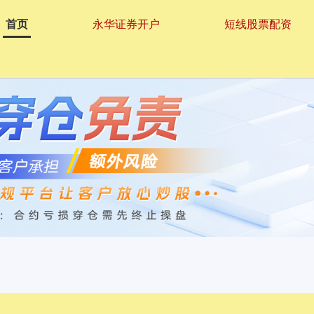
首页
永华证券开户
短线股票配资