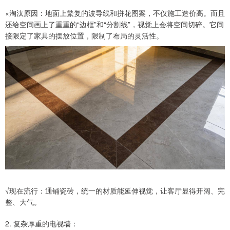
×淘汰原因：地面上繁复的波导线和拼花图案，不仅施工造价高。而且
还给空间画上了重重的“边框”和“分割线”，视觉上会将空间切碎。它间
接限定了家具的摆放位置，限制了布局的灵活性。
√现在流行：通铺瓷砖，统一的材质能延伸视觉，让客厅显得开阔、完
整、大气。
2. 复杂厚重的电视墙：