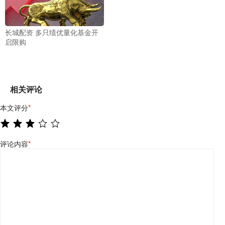
长城配资 多只绩优量化基金开
启限购
相关评论
本文评分
*
评论内容
*