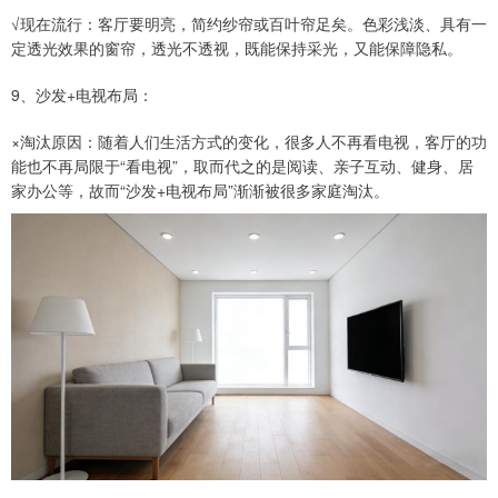
√现在流行：客厅要明亮，简约纱帘或百叶帘足矣。色彩浅淡、具有一
定透光效果的窗帘，透光不透视，既能保持采光，又能保障隐私。
9、沙发+电视布局：
×淘汰原因：随着人们生活方式的变化，很多人不再看电视，客厅的功
能也不再局限于“看电视”，取而代之的是阅读、亲子互动、健身、居
家办公等，故而“沙发+电视布局”渐渐被很多家庭淘汰。