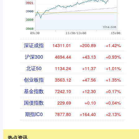
深证成指
14311.01
+200.89
+1.42%
沪深300
4694.44
+43.13
+0.93%
北证50
1134.24
+11.37
+1.01%
创业板指
3563.12
+47.56
+1.35%
基金指数
7242.10
+12.30
+0.17%
国债指数
229.69
+0.10
+0.04%
期指IC0
7877.80
+164.40
+2.13%
热点资讯