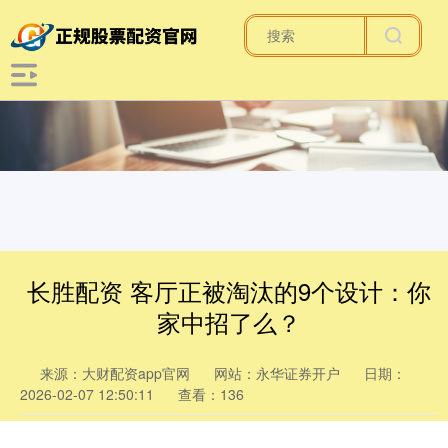
长胜配资 客厅正被淘汰的9个设计：你
家中招了么？
来源：大财配资app官网
网站：永华证券开户
日期：
2026-02-07 12:50:11
查看：136