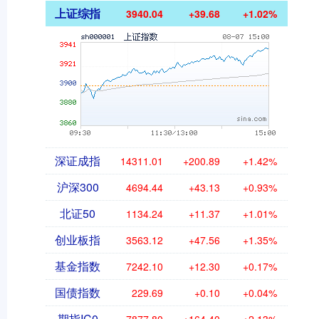
上证综指
3940.04
+39.68
+1.02%
深证成指
14311.01
+200.89
+1.42%
沪深300
4694.44
+43.13
+0.93%
北证50
1134.24
+11.37
+1.01%
创业板指
3563.12
+47.56
+1.35%
基金指数
7242.10
+12.30
+0.17%
国债指数
229.69
+0.10
+0.04%
期指IC0
7877.80
+164.40
+2.13%