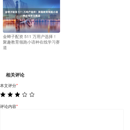
金蝉子配资 511 万用户选择！
聚趣教育领跑小语种在线学习赛
道
相关评论
本文评分
*
评论内容
*