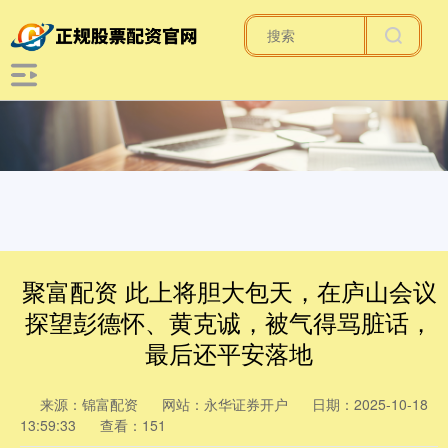
聚富配资 此上将胆大包天，在庐山会议
探望彭德怀、黄克诚，被气得骂脏话，
最后还平安落地
来源：锦富配资
网站：永华证券开户
日期：2025-10-18
13:59:33
查看：151