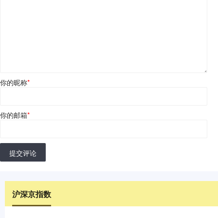
你的昵称
*
你的邮箱
*
提交评论
沪深京指数