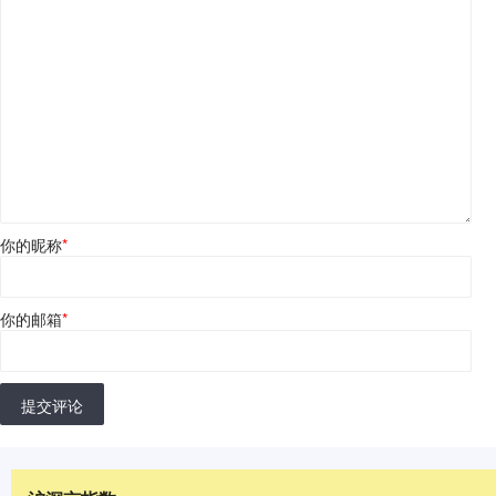
你的昵称
*
你的邮箱
*
提交评论