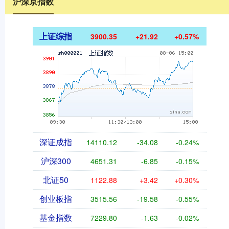
沪深京指数
上证综指
3900.35
+21.92
+0.57%
深证成指
14110.12
-34.08
-0.24%
沪深300
4651.31
-6.85
-0.15%
北证50
1122.88
+3.42
+0.30%
创业板指
3515.56
-19.58
-0.55%
基金指数
7229.80
-1.63
-0.02%