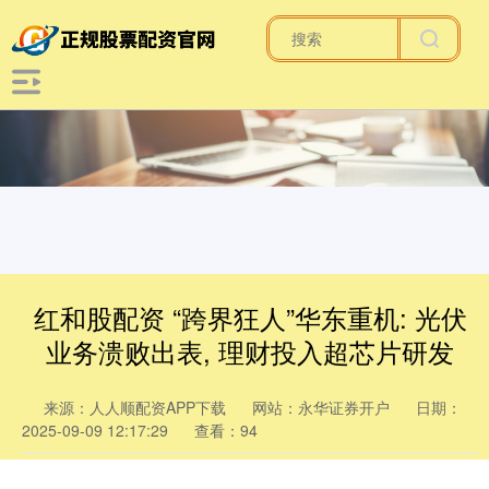
红和股配资 “跨界狂人”华东重机: 光伏
业务溃败出表, 理财投入超芯片研发
来源：人人顺配资APP下载
网站：永华证券开户
日期：
2025-09-09 12:17:29
查看：94