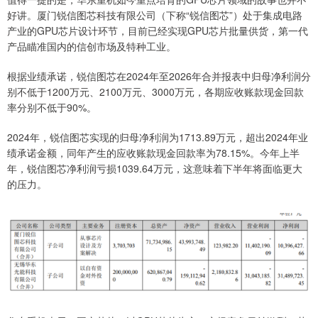
好讲。厦门锐信图芯科技有限公司（下称“锐信图芯”）处于集成电路
产业的GPU芯片设计环节，目前已经实现GPU芯片批量供货，第一代
产品瞄准国内的信创市场及特种工业。
根据业绩承诺，锐信图芯在2024年至2026年合并报表中归母净利润分
别不低于1200万元、2100万元、3000万元，各期应收账款现金回款
率分别不低于90%。
2024年，锐信图芯实现的归母净利润为1713.89万元，超出2024年业
绩承诺金额，同年产生的应收账款现金回款率为78.15%。今年上半
年，锐信图芯净利润亏损1039.64万元，这意味着下半年将面临更大
的压力。