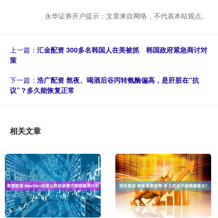
永华证券开户提示：文章来自网络，不代表本站观点。
上一篇：
汇金配资 300多名韩国人在美被抓 韩国政府紧急商讨对
策
下一篇：
浩广配资 熬夜、喝酒后谷丙转氨酶偏高，是肝脏在“抗
议”？多久能恢复正常
相关文章